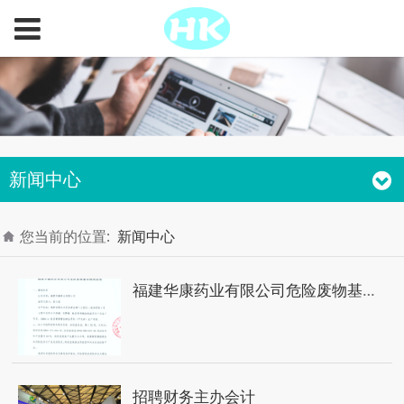
新闻中心
您当前的位置:
新闻中心
福建华康药业有限公司危险废物基本情况信息
招聘财务主办会计