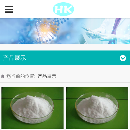
产品展示
您当前的位置:
产品展示