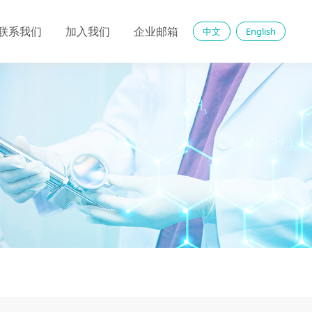
联系我们
加入我们
企业邮箱
中文
English