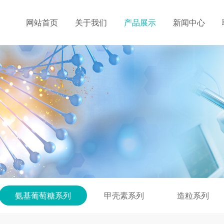
网站首页
关于我们
产品展示
新闻中心
氨基葡萄糖系列
甲壳素系列
造粒系列