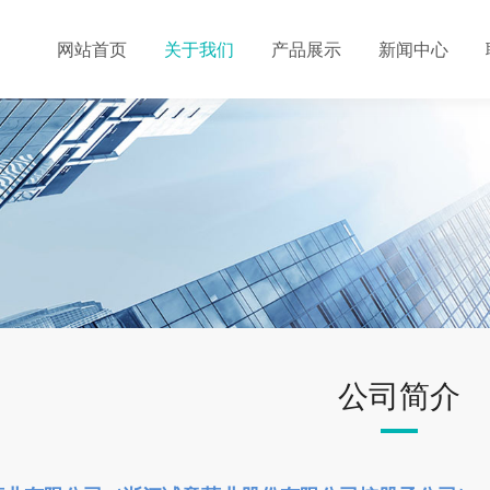
网站首页
关于我们
产品展示
新闻中心
公司简介