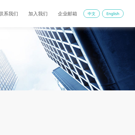
联系我们
加入我们
企业邮箱
中文
English