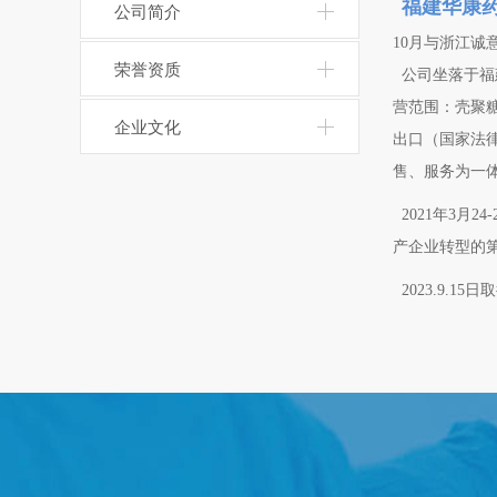
福建华康
公司简介
10月与浙江
荣誉资质
公司坐落于福
营范围：壳聚
企业文化
出口（国家法
售、服务为一
2021年3月
产企业转型的
2023.9.